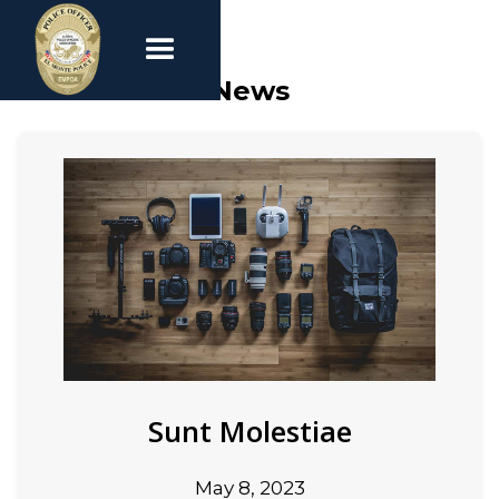
News
Sunt Molestiae
May 8, 2023